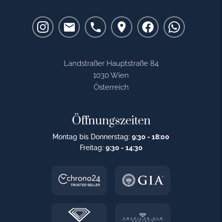
Landstraßer Hauptstraße 84
1030 Wien
Österreich
Öffnungszeiten
Montag bis Donnerstag:
9:30 - 18:00
Freitag:
9:30 - 14:30