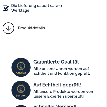
Die Lieferung dauert ca. 2-3
Werktage
Produktdetails
Garantierte Qualität
Alle unsere Uhren wurden auf
Qualität
Echtheit und Funktion geprüft.
Auf Echtheit geprüft!
All unsere Produkte werden von
Echtheit
unsere Experten überprüft!
Schneller Versand!