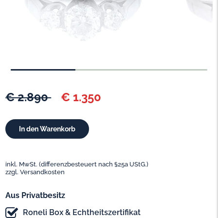
€ 2.890
€ 1.350
inkl. MwSt. (differenzbesteuert nach §25a UStG.)
zzgl. Versandkosten
Aus Privatbesitz
Roneli Box & Echtheitszertifikat