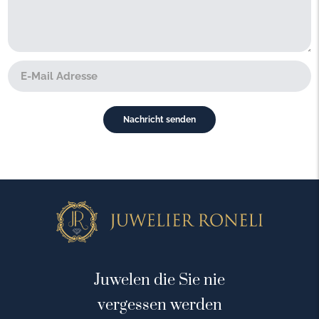
Juwelen die Sie nie
vergessen werden