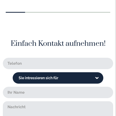
Einfach Kontakt aufnehmen!