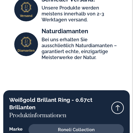
Unsere Produkte werden
meistens innerhalb von 2-3
Versand
Werktagen versand.
Naturdiamanten
Bei uns erhalten Sie
ausschließlich Naturdiamanten –
Diamanten
garantiert echte, einzigartige
Meisterwerke der Natur.
Weißgold Brillant Ring - 0.67ct
Brillanten
Produktinformationen
Marke
Roneli Collection