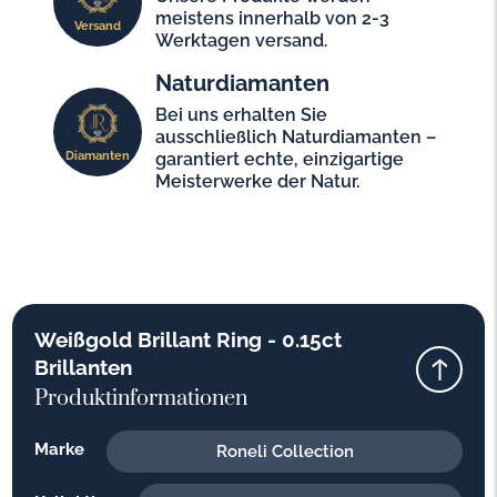
meistens innerhalb von 2-3
Versand
Werktagen versand.
Naturdiamanten
Bei uns erhalten Sie
ausschließlich Naturdiamanten –
Diamanten
garantiert echte, einzigartige
Meisterwerke der Natur.
Weißgold Brillant Ring - 0.15ct
Brillanten
Produktinformationen
Marke
Roneli Collection