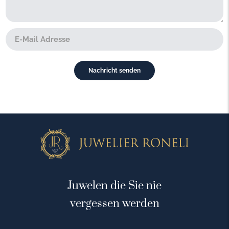
Juwelen die Sie nie
vergessen werden