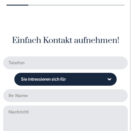
Einfach Kontakt aufnehmen!