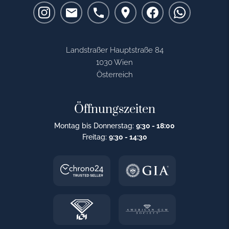
Landstraßer Hauptstraße 84
1030 Wien
Österreich
Öffnungszeiten
Montag bis Donnerstag:
9:30 - 18:00
Freitag:
9:30 - 14:30