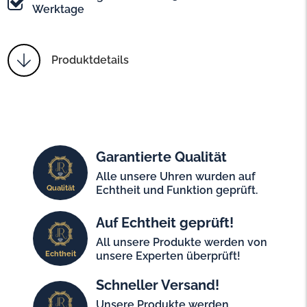
Werktage
Produktdetails
Garantierte Qualität
Alle unsere Uhren wurden auf
Qualität
Echtheit und Funktion geprüft.
Auf Echtheit geprüft!
All unsere Produkte werden von
Echtheit
unsere Experten überprüft!
Schneller Versand!
Unsere Produkte werden