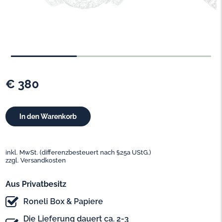
€ 380
inkl. MwSt. (differenzbesteuert nach §25a UStG.)
zzgl. Versandkosten
Aus Privatbesitz
Roneli Box & Papiere
Die Lieferung dauert ca. 2-3