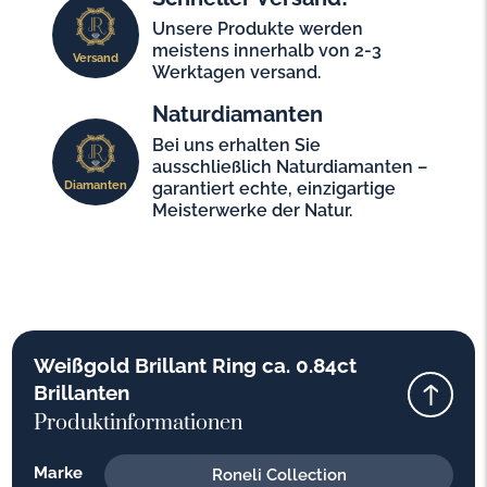
Unsere Produkte werden
meistens innerhalb von 2-3
Versand
Werktagen versand.
Naturdiamanten
Bei uns erhalten Sie
ausschließlich Naturdiamanten –
Diamanten
garantiert echte, einzigartige
Meisterwerke der Natur.
Weißgold Brillant Ring ca. 0.84ct
Brillanten
Produktinformationen
Marke
Roneli Collection