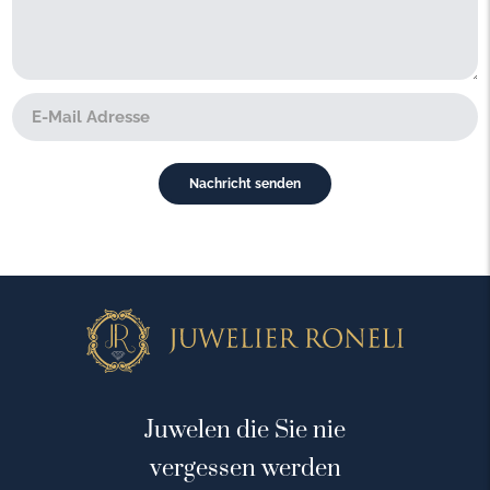
Juwelen die Sie nie
vergessen werden