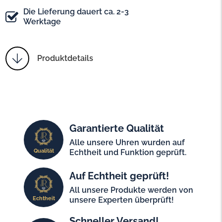
Die Lieferung dauert ca. 2-3
Werktage
Produktdetails
Garantierte Qualität
Alle unsere Uhren wurden auf
Qualität
Echtheit und Funktion geprüft.
Auf Echtheit geprüft!
All unsere Produkte werden von
Echtheit
unsere Experten überprüft!
Schneller Versand!