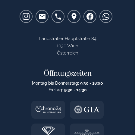
Landstraßer Hauptstraße 84
1030 Wien
Österreich
Öffnungszeiten
Montag bis Donnerstag:
9:30 - 18:00
Freitag:
9:30 - 14:30