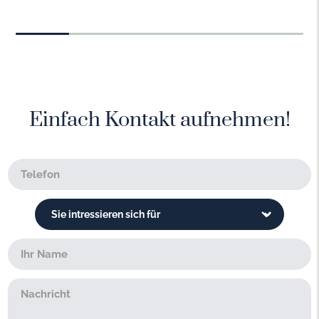
Einfach Kontakt aufnehmen!