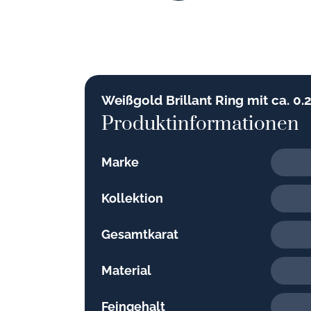
Weißgold Brillant Ring mit ca. 0.2
Produktinformationen
Marke
Kollektion
Gesamtkarat
Material
Feingehalt