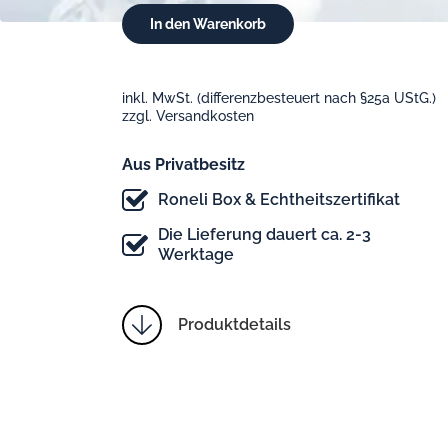
inkl. MwSt. (differenzbesteuert nach §25a UStG.)
zzgl. Versandkosten
Aus Privatbesitz
Roneli Box & Echtheitszertifikat
Die Lieferung dauert ca. 2-3
Werktage
Produktdetails