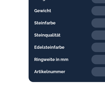
Gewicht
Steinfarbe
Steinqualität
Edelsteinfarbe
Ringweite in mm
Artikelnummer