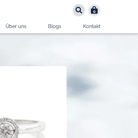
0
0
Über uns
Blogs
Kontakt