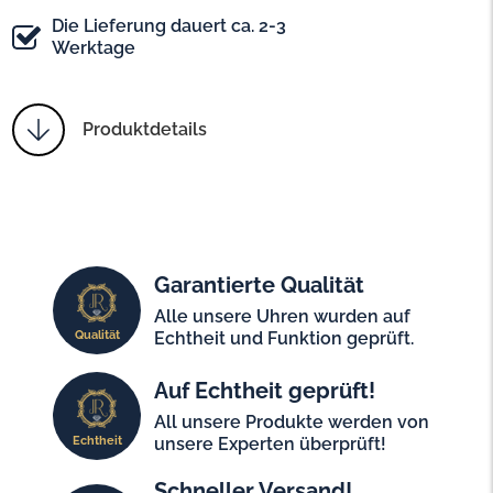
Die Lieferung dauert ca. 2-3
Werktage
Produktdetails
Garantierte Qualität
Alle unsere Uhren wurden auf
Qualität
Echtheit und Funktion geprüft.
Auf Echtheit geprüft!
All unsere Produkte werden von
Echtheit
unsere Experten überprüft!
Schneller Versand!