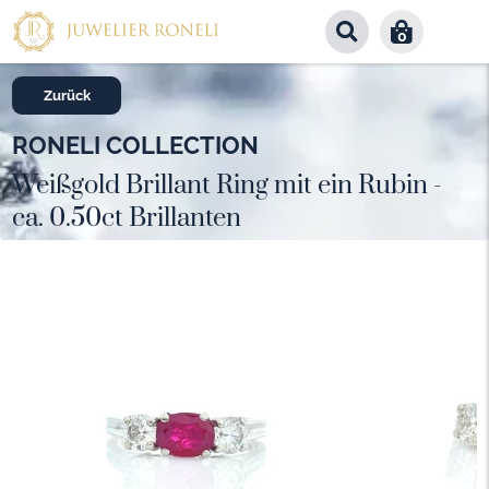
0
Zurück
RONELI COLLECTION
Weißgold Brillant Ring mit ein Rubin -
ca. 0.50ct Brillanten