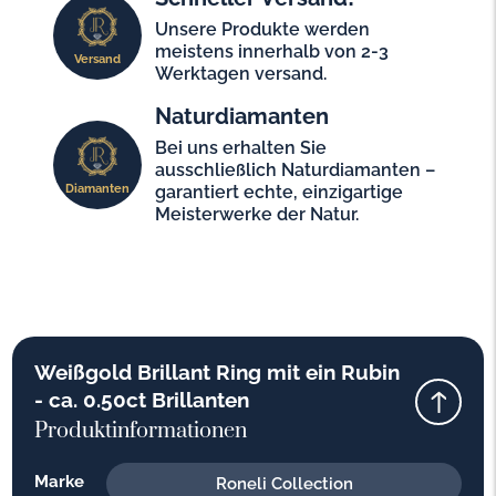
Unsere Produkte werden
meistens innerhalb von 2-3
Versand
Werktagen versand.
Naturdiamanten
Bei uns erhalten Sie
ausschließlich Naturdiamanten –
Diamanten
garantiert echte, einzigartige
Meisterwerke der Natur.
Weißgold Brillant Ring mit ein Rubin
- ca. 0.50ct Brillanten
Produktinformationen
Marke
Roneli Collection