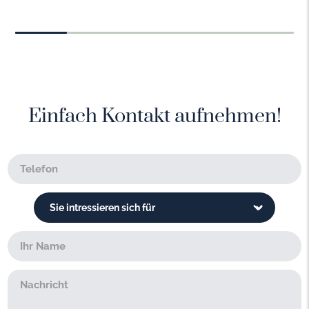
Einfach Kontakt aufnehmen!