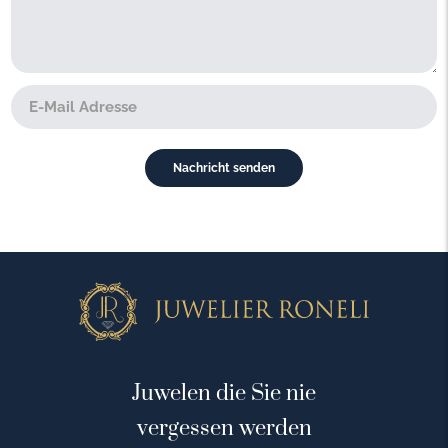
Juwelen die Sie nie
vergessen werden