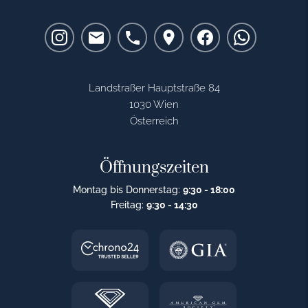
Landstraßer Hauptstraße 84
1030 Wien
Österreich
Öffnungszeiten
Montag bis Donnerstag:
9:30 - 18:00
Freitag:
9:30 - 14:30