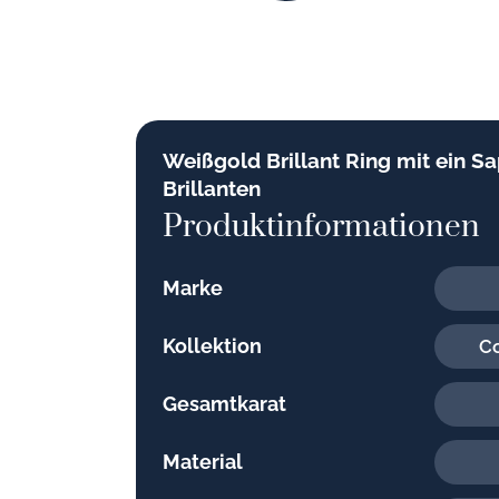
Weißgold Brillant Ring mit ein Sa
Brillanten
Produktinformationen
Marke
Kollektion
Co
Gesamtkarat
Material