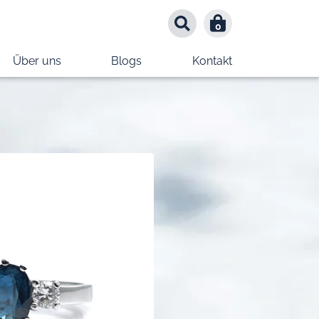
0
0
Über uns
Blogs
Kontakt