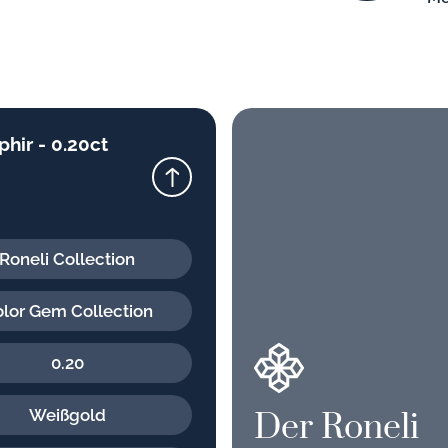
phir - 0.20ct
Roneli Collection
lor Gem Collection
0.20
Weißgold
Der Roneli