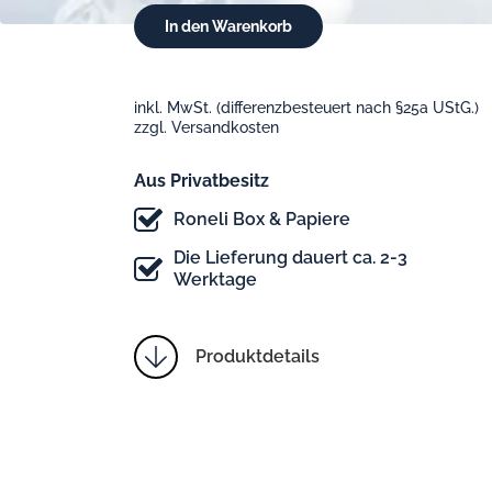
inkl. MwSt. (differenzbesteuert nach §25a UStG.)
zzgl. Versandkosten
Aus Privatbesitz
Roneli Box & Papiere
Die Lieferung dauert ca. 2-3
Werktage
Produktdetails