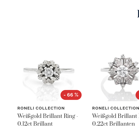
- 66 %
RONELI COLLECTION
RONELI COLLECTIO
Weißgold Brillant Ring -
Weißgold Brillant 
0.12ct Brillant
0.22ct Brillanten