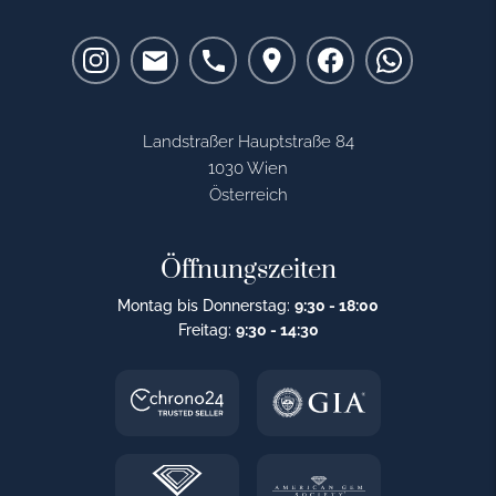
Landstraßer Hauptstraße 84
1030 Wien
Österreich
Öffnungszeiten
Montag bis Donnerstag:
9:30 - 18:00
Freitag:
9:30 - 14:30