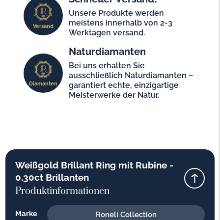
Unsere Produkte werden
meistens innerhalb von 2-3
Versand
Werktagen versand.
Naturdiamanten
Bei uns erhalten Sie
ausschließlich Naturdiamanten –
Diamanten
garantiert echte, einzigartige
Meisterwerke der Natur.
Weißgold Brillant Ring mit Rubine -
0.30ct Brillanten
Produktinformationen
Marke
Roneli Collection