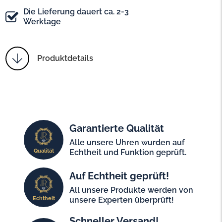
Die Lieferung dauert ca. 2-3
Werktage
Produktdetails
Garantierte Qualität
Alle unsere Uhren wurden auf
Qualität
Echtheit und Funktion geprüft.
Auf Echtheit geprüft!
All unsere Produkte werden von
Echtheit
unsere Experten überprüft!
Schneller Versand!