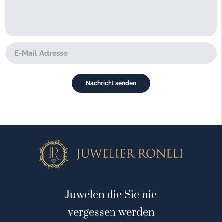
Juwelen die Sie nie
vergessen werden