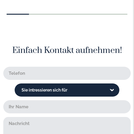
Einfach Kontakt aufnehmen!