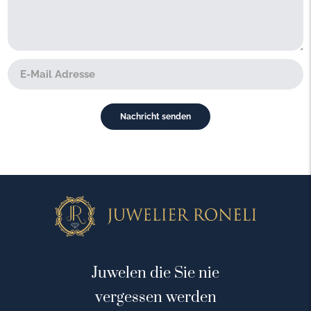
Juwelen die Sie nie
vergessen werden