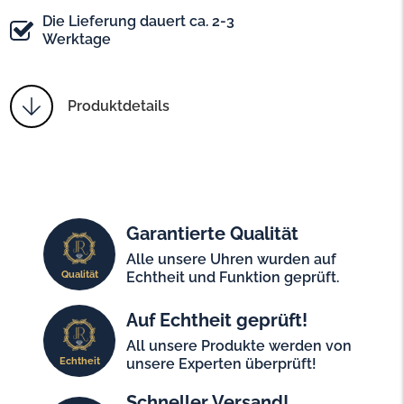
Die Lieferung dauert ca. 2-3
Werktage
Produktdetails
Garantierte Qualität
Alle unsere Uhren wurden auf
Qualität
Echtheit und Funktion geprüft.
Auf Echtheit geprüft!
All unsere Produkte werden von
Echtheit
unsere Experten überprüft!
Schneller Versand!