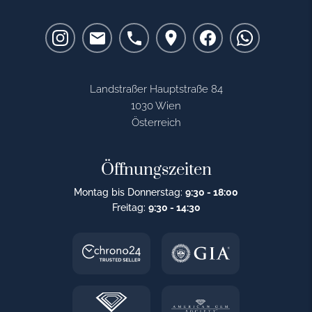
Landstraßer Hauptstraße 84
1030 Wien
Österreich
Öffnungszeiten
Montag bis Donnerstag:
9:30 - 18:00
Freitag:
9:30 - 14:30