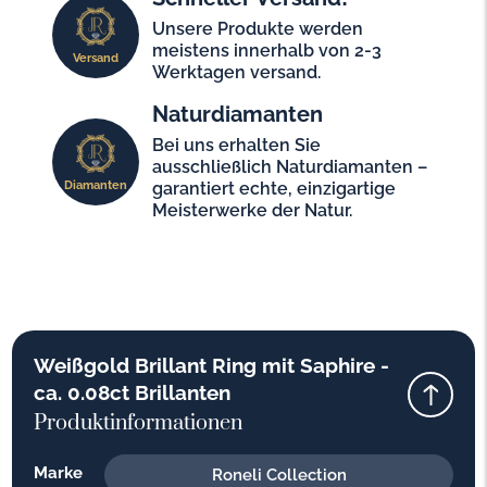
Unsere Produkte werden
meistens innerhalb von 2-3
Versand
Werktagen versand.
Naturdiamanten
Bei uns erhalten Sie
ausschließlich Naturdiamanten –
Diamanten
garantiert echte, einzigartige
Meisterwerke der Natur.
Weißgold Brillant Ring mit Saphire -
ca. 0.08ct Brillanten
Produktinformationen
Marke
Roneli Collection