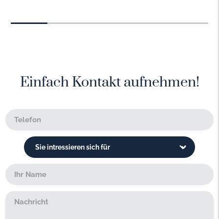
Einfach Kontakt aufnehmen!