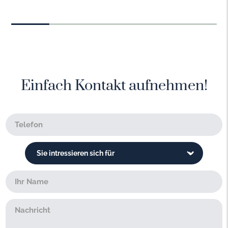
Einfach Kontakt aufnehmen!