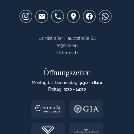
Landstraßer Hauptstraße 84
1030 Wien
Österreich
Öffnungszeiten
Montag bis Donnerstag:
9:30 - 18:00
Freitag:
9:30 - 14:30