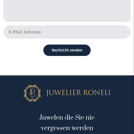
Juwelen die Sie nie
vergessen werden