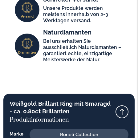
Unsere Produkte werden
meistens innerhalb von 2-3
Versand
Werktagen versand.
Naturdiamanten
Bei uns erhalten Sie
ausschließlich Naturdiamanten –
Diamanten
garantiert echte, einzigartige
Meisterwerke der Natur.
Weißgold Brillant Ring mit Smaragd
- ca. 0.80ct Brillanten
Produktinformationen
Marke
Roneli Collection