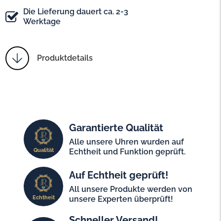
Die Lieferung dauert ca. 2-3
Werktage
Produktdetails
Garantierte Qualität
Alle unsere Uhren wurden auf
Qualität
Echtheit und Funktion geprüft.
Auf Echtheit geprüft!
All unsere Produkte werden von
Echtheit
unsere Experten überprüft!
Schneller Versand!