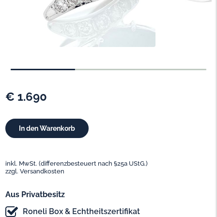
€ 1.690
inkl. MwSt. (differenzbesteuert nach §25a UStG.)
zzgl. Versandkosten
Aus Privatbesitz
Roneli Box & Echtheitszertifikat