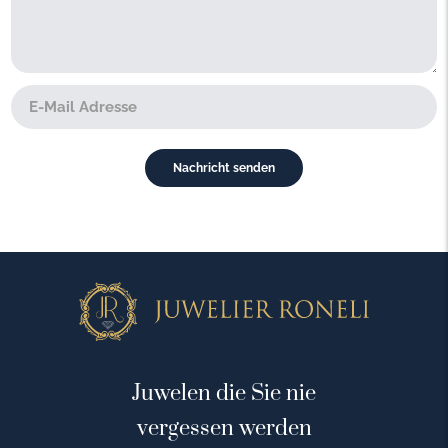
Juwelen die Sie nie
vergessen werden