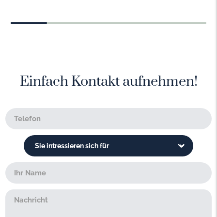
Einfach Kontakt aufnehmen!