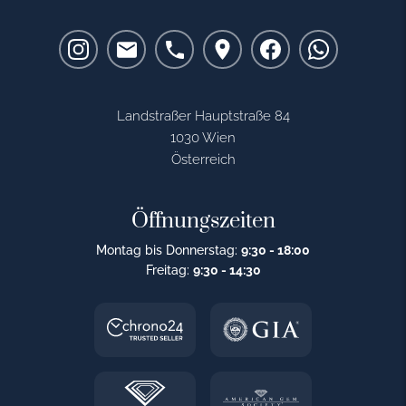
Landstraßer Hauptstraße 84
1030 Wien
Österreich
Öffnungszeiten
Montag bis Donnerstag:
9:30 - 18:00
Freitag:
9:30 - 14:30