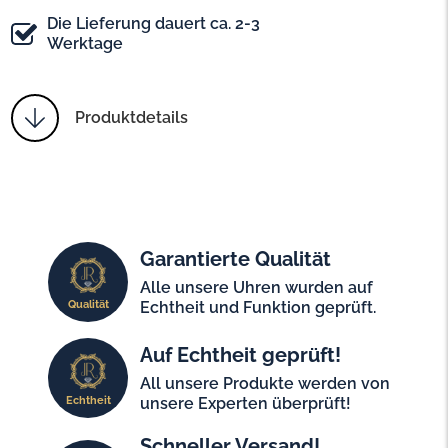
Die Lieferung dauert ca. 2-3
Werktage
Produktdetails
Garantierte Qualität
Alle unsere Uhren wurden auf
Qualität
Echtheit und Funktion geprüft.
Auf Echtheit geprüft!
All unsere Produkte werden von
Echtheit
unsere Experten überprüft!
Schneller Versand!