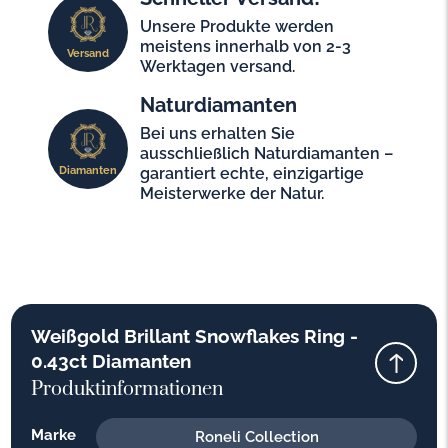
Unsere Produkte werden
meistens innerhalb von 2-3
Versand
Werktagen versand.
Naturdiamanten
Bei uns erhalten Sie
ausschließlich Naturdiamanten –
Diamanten
garantiert echte, einzigartige
Meisterwerke der Natur.
Weißgold Brillant Snowflakes Ring -
0.43ct Diamanten
Produktinformationen
Marke
Roneli Collection