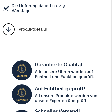
Die Lieferung dauert ca. 2-3
Werktage
Produktdetails
Garantierte Qualität
Alle unsere Uhren wurden auf
Qualität
Echtheit und Funktion geprüft.
Auf Echtheit geprüft!
All unsere Produkte werden von
Echtheit
unsere Experten überprüft!
Schneller Versand!