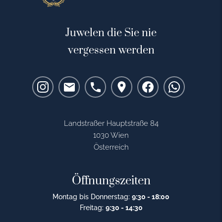
Juwelen die Sie nie
vergessen werden
Landstraßer Hauptstraße 84
1030 Wien
Österreich
Öffnungszeiten
Montag bis Donnerstag:
9:30 - 18:00
Freitag:
9:30 - 14:30