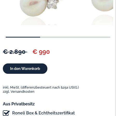
€ 2.890
€ 990
inkl. MwSt. (differenzbesteuert nach §25a UStG.)
zzgl. Versandkosten
Aus Privatbesitz
Roneli Box & Echtheitszertifikat