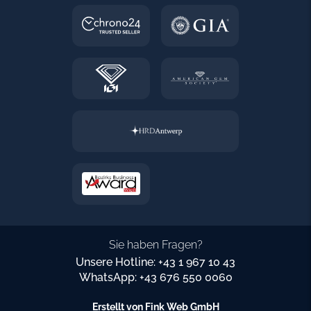
Sie haben Fragen?
Unsere Hotline: +43 1 967 10 43
WhatsApp: +43 676 550 0060
Erstellt von
Fink Web GmbH