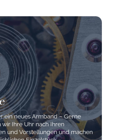
e
der ein neues Armband – Gerne
 wir Ihre Uhr nach Ihren
hen und Vorstellungen und machen
ichlichen Einzelstück.