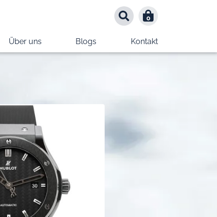
0
0
Über uns
Blogs
Kontakt