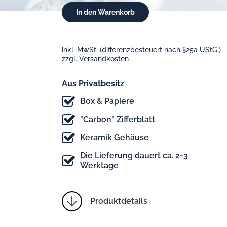
inkl. MwSt. (differenzbesteuert nach §25a UStG.)
zzgl. Versandkosten
Aus Privatbesitz
Box & Papiere
"Carbon" Zifferblatt
Keramik Gehäuse
Die Lieferung dauert ca. 2-3
Werktage
Produktdetails