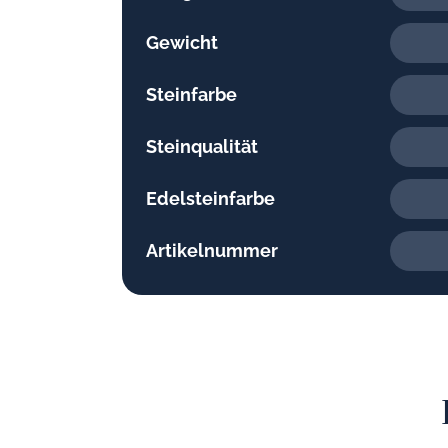
Gewicht
Steinfarbe
Steinqualität
Edelsteinfarbe
Artikelnummer