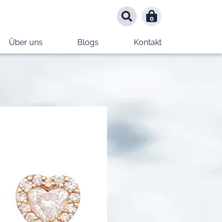
0
0
Über uns
Blogs
Kontakt