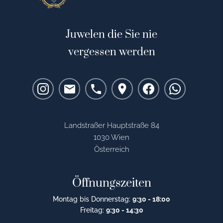
Juwelen die Sie nie
vergessen werden
Landstraßer Hauptstraße 84
1030 Wien
Österreich
Öffnungszeiten
Montag bis Donnerstag:
9:30 - 18:00
Freitag:
9:30 - 14:30