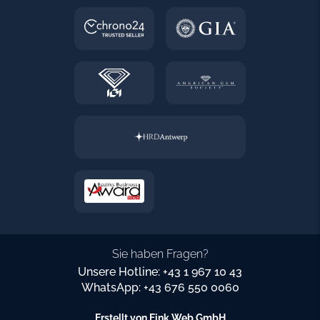
Sie haben Fragen?
Unsere Hotline: +43 1 967 10 43
WhatsApp: +43 676 550 0060
Erstellt von
Fink Web GmbH