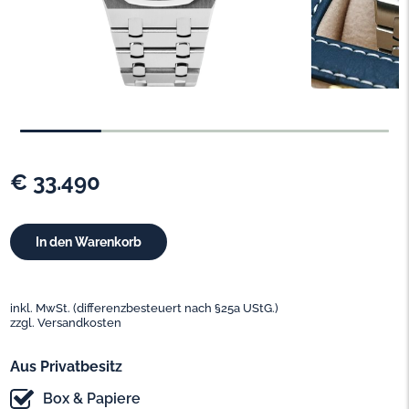
€ 33.490
inkl. MwSt. (differenzbesteuert nach §25a UStG.)
zzgl. Versandkosten
Aus Privatbesitz
Box & Papiere