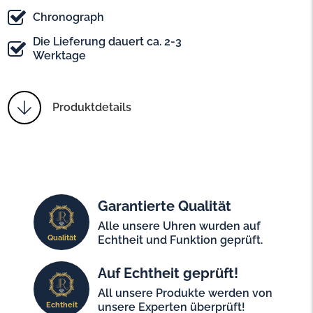
Chronograph
Die Lieferung dauert ca. 2-3
Werktage
Produktdetails
Garantierte Qualität
Alle unsere Uhren wurden auf
Qualität
Echtheit und Funktion geprüft.
Auf Echtheit geprüft!
All unsere Produkte werden von
Echtheit
unsere Experten überprüft!