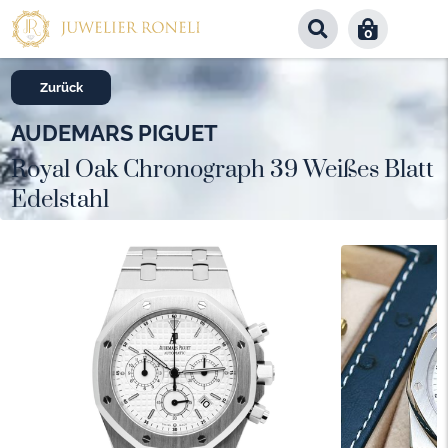
0
Zurück
AUDEMARS PIGUET
Royal Oak Chronograph 39 Weißes Blatt
Edelstahl