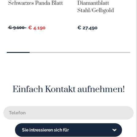
Schwarzes Panda Blatt
Diamantblatt
Stahl/Gelbgold
€ 9.100
€ 4.190
€ 27.490
Einfach Kontakt aufnehmen!