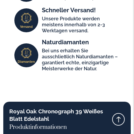
Schneller Versand!
Unsere Produkte werden
meistens innerhalb von 2-3
Versand
Werktagen versand.
Naturdiamanten
Bei uns erhalten Sie
ausschließlich Naturdiamanten –
Diamanten
garantiert echte, einzigartige
Meisterwerke der Natur.
Royal Oak Chronograph 39 Weißes
Blatt Edelstahl
Produktinformationen