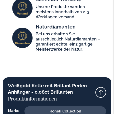
Unsere Produkte werden
meistens innerhalb von 2-3
Versand
Werktagen versand.
Naturdiamanten
Bei uns erhalten Sie
ausschließlich Naturdiamanten –
Diamanten
garantiert echte, einzigartige
Meisterwerke der Natur.
Weißgold Kette mit Brillant Perlen
Anhänger - 0.08ct Brillanten
Produktinformationen
Marke
Roneli Collection