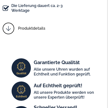
Die Lieferung dauert ca. 2-3
Werktage
Produktdetails
Garantierte Qualität
Alle unsere Uhren wurden auf
Qualität
Echtheit und Funktion geprüft.
Auf Echtheit geprüft!
All unsere Produkte werden von
Echtheit
unsere Experten überprüft!
Schneller Versand!