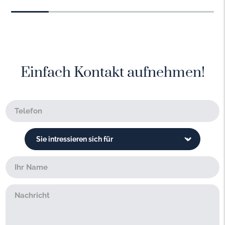
Einfach Kontakt aufnehmen!