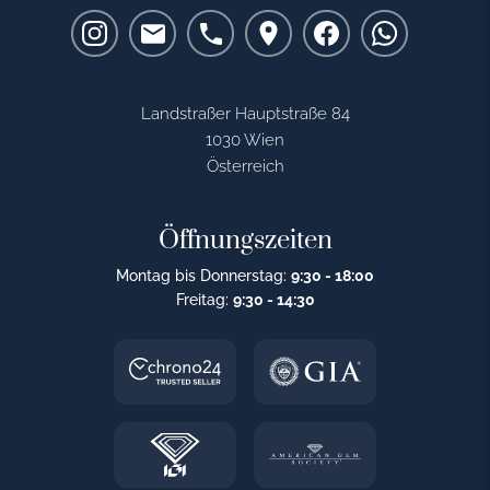
Landstraßer Hauptstraße 84
1030 Wien
Österreich
Öffnungszeiten
Montag bis Donnerstag:
9:30 - 18:00
Freitag:
9:30 - 14:30