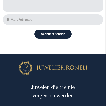
Juwelen die Sie nie
vergessen werden