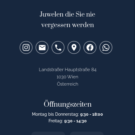
Juwelen die Sie nie
vergessen werden
Landstraßer Hauptstraße 84
1030 Wien
Österreich
Öffnungszeiten
Montag bis Donnerstag:
9:30 - 18:00
Freitag:
9:30 - 14:30