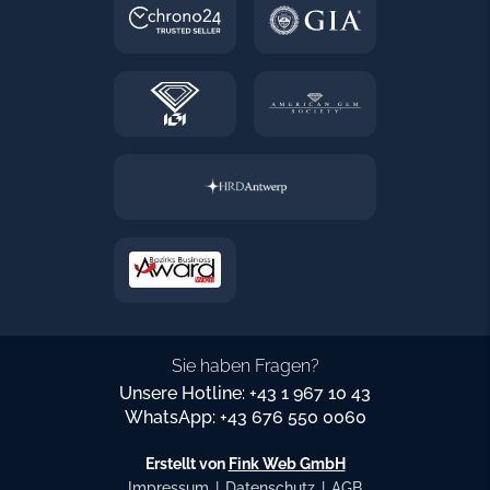
Sie haben Fragen?
Unsere Hotline: +43 1 967 10 43
WhatsApp: +43 676 550 0060
Erstellt von
Fink Web GmbH
Impressum
|
Datenschutz
|
AGB