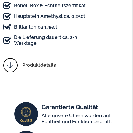
Roneli Box & Echtheitszertifikat
Hauptstein Amethyst ca. 0,25ct
Brillanten ca 1.45ct
Die Lieferung dauert ca. 2-3
Werktage
Produktdetails
Garantierte Qualität
Alle unsere Uhren wurden auf
Qualität
Echtheit und Funktion geprüft.