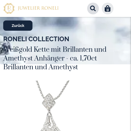
0
Zurück
RONELI COLLECTION
Weißgold Kette mit Brillanten und
Amethyst Anhänger - ca. 1,70ct
Brillanten und Amethyst