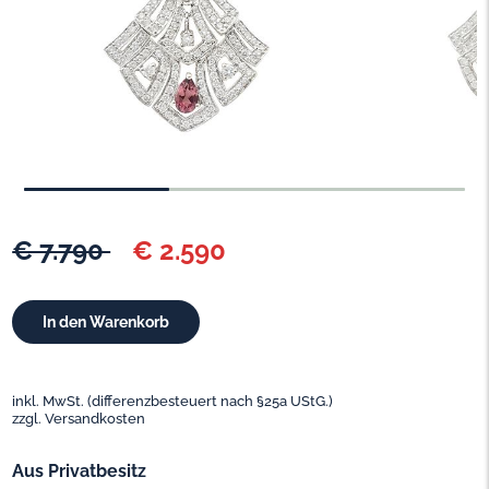
€ 7.790
€ 2.590
inkl. MwSt. (differenzbesteuert nach §25a UStG.)
zzgl. Versandkosten
Aus Privatbesitz