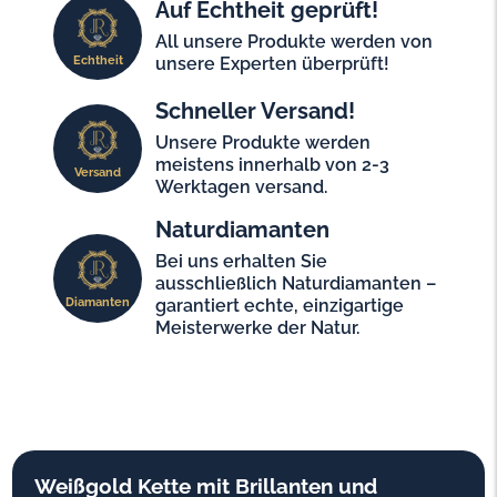
Auf Echtheit geprüft!
All unsere Produkte werden von
Echtheit
unsere Experten überprüft!
Schneller Versand!
Unsere Produkte werden
meistens innerhalb von 2-3
Versand
Werktagen versand.
Naturdiamanten
Bei uns erhalten Sie
ausschließlich Naturdiamanten –
Diamanten
garantiert echte, einzigartige
Meisterwerke der Natur.
Weißgold Kette mit Brillanten und