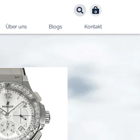
0
0
Über uns
Blogs
Kontakt