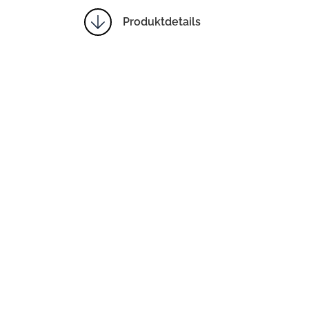
Produktdetails