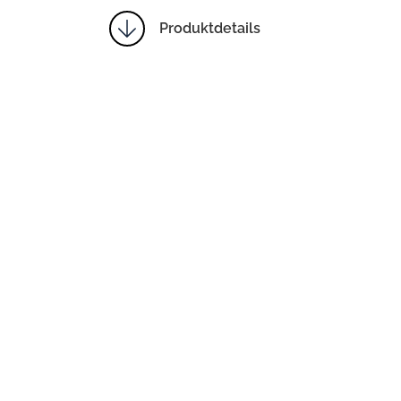
Produktdetails