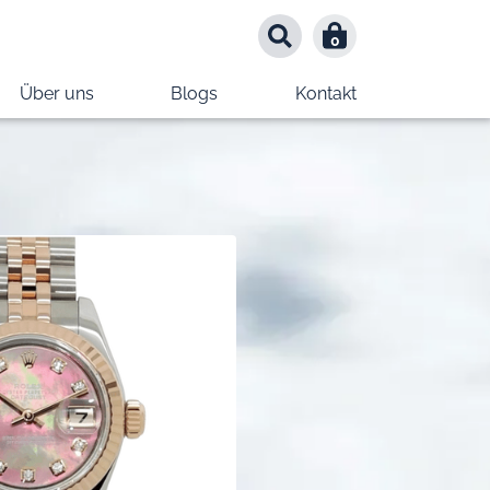
0
0
Über uns
Blogs
Kontakt