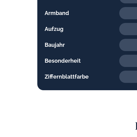
Armband
Aufzug
Baujahr
Besonderheit
Ziffernblattfarbe