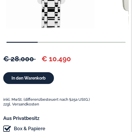
€ 28.000
€ 10.490
inkl. MwSt. (differenzbesteuert nach §25a UStG.)
zzgl. Versandkosten
Aus Privatbesitz
Box & Papiere