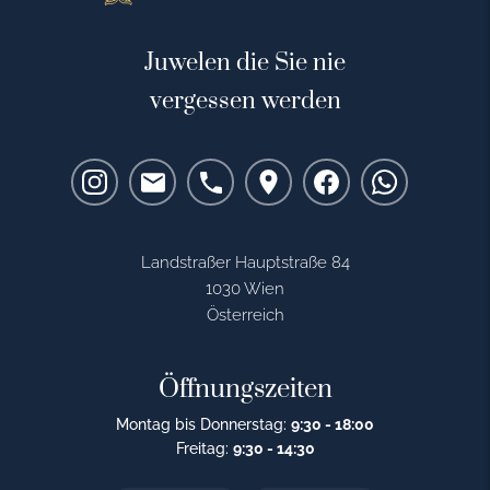
Juwelen die Sie nie
vergessen werden
Landstraßer Hauptstraße 84
1030 Wien
Österreich
Öffnungszeiten
Montag bis Donnerstag:
9:30 - 18:00
Freitag:
9:30 - 14:30