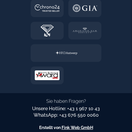
Sie haben Fragen?
Unsere Hotline: +43 1 967 10 43
WhatsApp: +43 676 550 0060
Erstellt von
Fink Web GmbH