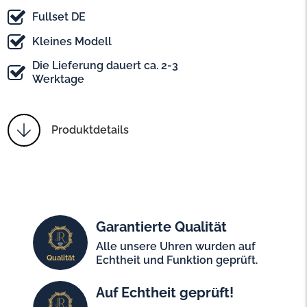
Fullset DE
Kleines Modell
Die Lieferung dauert ca. 2-3
Werktage
Produktdetails
Garantierte Qualität
Alle unsere Uhren wurden auf
Qualität
Echtheit und Funktion geprüft.
Auf Echtheit geprüft!