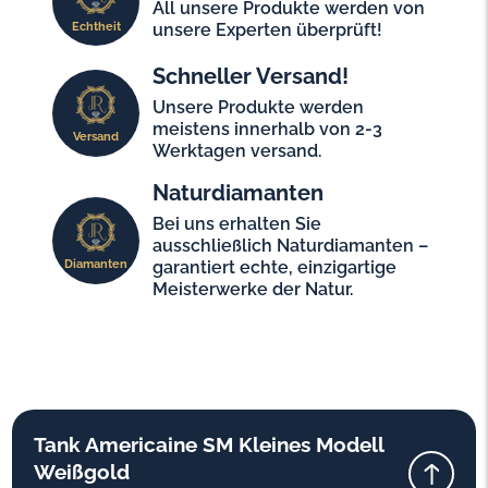
All unsere Produkte werden von
Echtheit
unsere Experten überprüft!
Schneller Versand!
Unsere Produkte werden
meistens innerhalb von 2-3
Versand
Werktagen versand.
Naturdiamanten
Bei uns erhalten Sie
ausschließlich Naturdiamanten –
Diamanten
garantiert echte, einzigartige
Meisterwerke der Natur.
Tank Americaine SM Kleines Modell
Weißgold