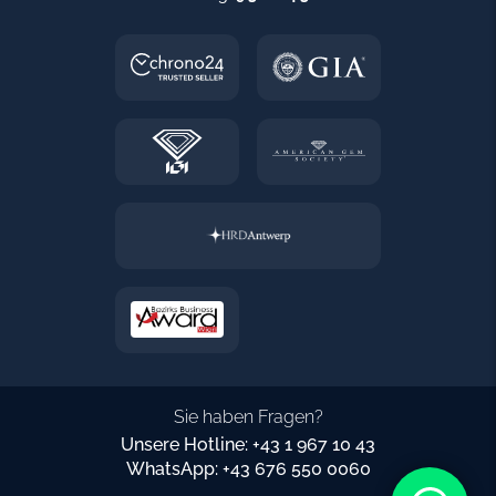
Sie haben Fragen?
Unsere Hotline: +43 1 967 10 43
WhatsApp: +43 676 550 0060