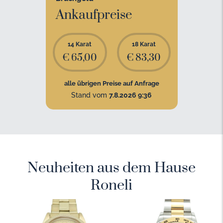
Ankaufpreise
14 Karat
18 Karat
€ 65,00
€ 83,30
alle übrigen Preise auf Anfrage
Stand vom
7.8.2026 9:36
Neuheiten aus dem Hause
Roneli