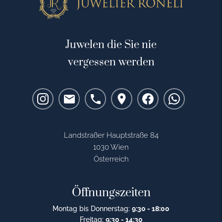
Juwelen die Sie nie
vergessen werden
Landstraßer Hauptstraße 84
1030 Wien
Österreich
Öffnungszeiten
Montag bis Donnerstag:
9:30 - 18:00
Freitag:
9:30 - 14:30