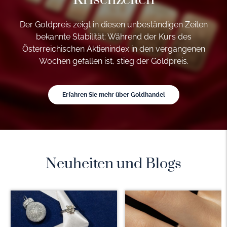
Der Goldpreis zeigt in diesen unbeständigen Zeiten
bekannte Stabilität: Während der Kurs des
Österreichischen Aktienindex in den vergangenen
Wochen gefallen ist, stieg der Goldpreis.
Erfahren Sie mehr über Goldhandel
Neuheiten und Blogs