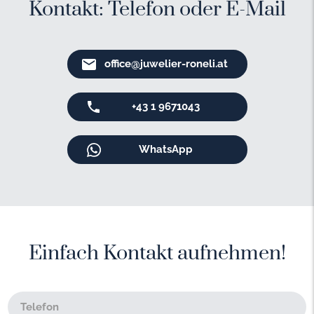
Kontakt: Telefon oder E-Mail
office@juwelier-roneli.at
+43 1 9671043
WhatsApp
Einfach Kontakt aufnehmen!