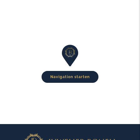
Navigation starten