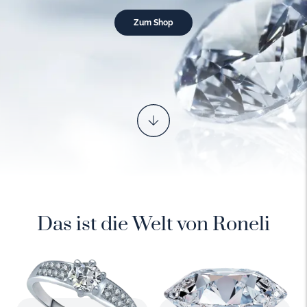
Zum Shop
Das ist die Welt von Roneli