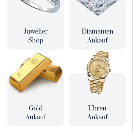
Juwelier
Diamanten
Shop
Ankauf
Gold
Uhren
Ankauf
Ankauf