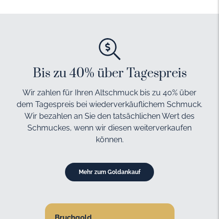
Bis zu 40% über Tagespreis
Wir zahlen für Ihren Altschmuck bis zu 40% über
dem Tagespreis bei wiederverkäuflichem Schmuck.
Wir bezahlen an Sie den tatsächlichen Wert des
Schmuckes, wenn wir diesen weiterverkaufen
können.
Mehr zum Goldankauf
Bruchgold