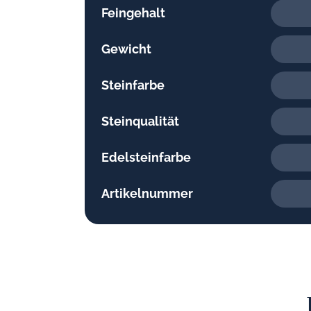
Feingehalt
Gewicht
Steinfarbe
Steinqualität
Edelsteinfarbe
Artikelnummer