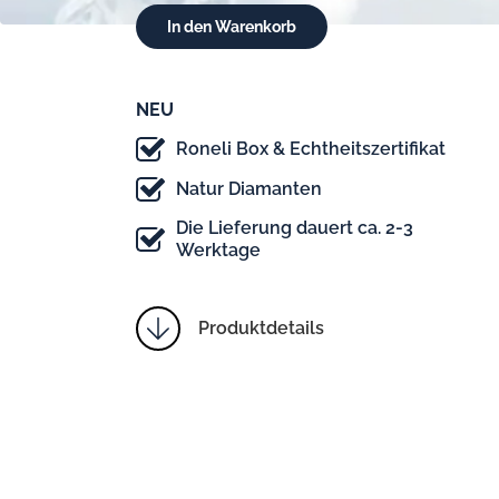
NEU
Roneli Box & Echtheitszertifikat
Natur Diamanten
Die Lieferung dauert ca. 2-3
Werktage
Produktdetails