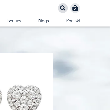
0
0
Über uns
Blogs
Kontakt